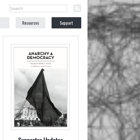
Resources
Support