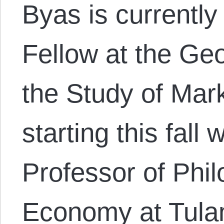
Byas is currently
Fellow at the Geo
the Study of Mar
starting this fall 
Professor of Phil
Economy at Tulan