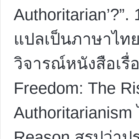
Authoritarian’?”.
แปลเป็นภาษาไทย
วิจารณ์หนังสือเรื
Freedom: The Ris
Authoritarianism
Reason สรุปว่าปร