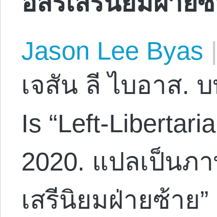
Jason Lee Byas
เจสัน ลี ไบอาส.
Is “Left-Libertar
2020. แปลเป็นภา
เสรีนิยมฝ่ายซ้าย” 