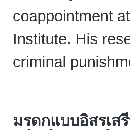
coappointment a
Institute. His re
criminal punishm
มรดกแบบอิสรเสรี