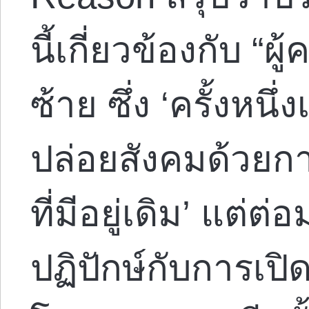
นี้เกี่ยวข้องกับ “ผู
ซ้าย ซึ่ง ‘ครั้งหนึ
ปล่อยสังคมด้วยก
ที่มีอยู่เดิม’ แต่
ปฏิปักษ์กับการเป