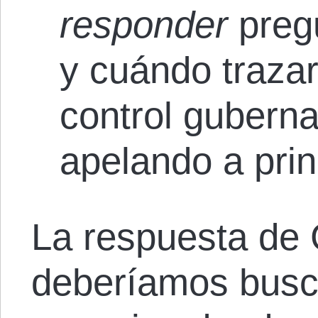
responder
preg
y cuándo trazar 
control guberna
apelando a prin
La respuesta de 
deberíamos busc