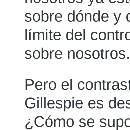
sobre dónde y 
límite del cont
sobre nosotros
Pero el contras
Gillespie es de
¿Cómo se supo