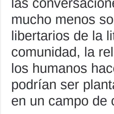
las conversacione
mucho menos so
libertarios de la l
comunidad, la rel
los humanos hace
podrían ser plant
en un campo de 