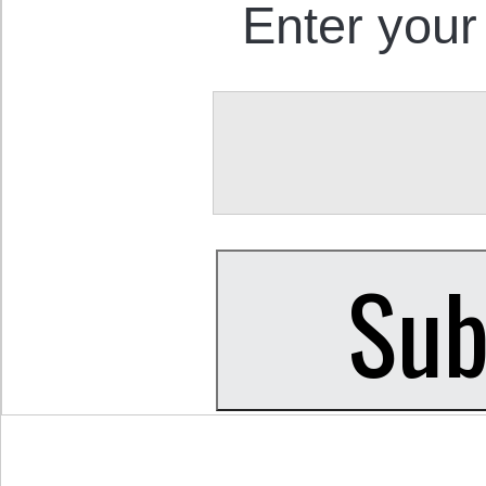
Enter your