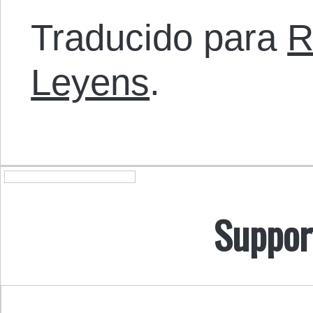
Traducido para
R
Leyens
.
Suppor