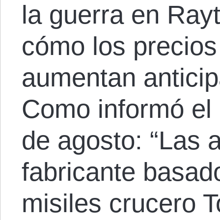
la guerra en Ray
cómo los precios
aumentan anticipa
Como informó el 
de agosto: “Las 
fabricante basad
misiles crucero