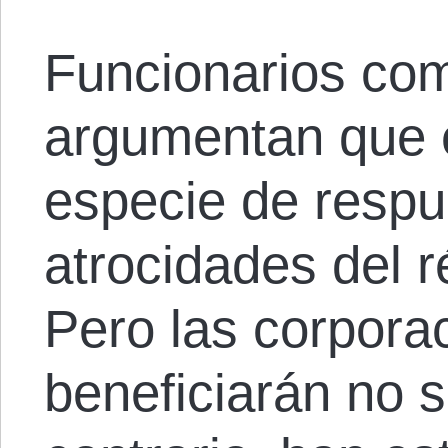
Funcionarios co
argumentan que 
especie de respu
atrocidades del 
Pero las corpora
beneficiarán no s