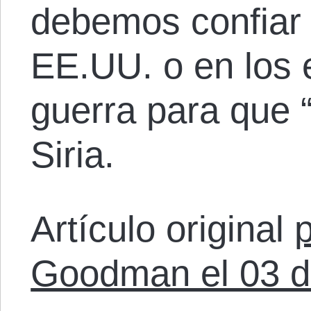
debemos confiar 
EE.UU. o en los 
guerra para que “
Siria.
Artículo original
Goodman el 03 d