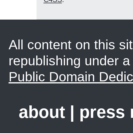
All content on this sit
republishing under 
Public Domain Dedic
about
|
press