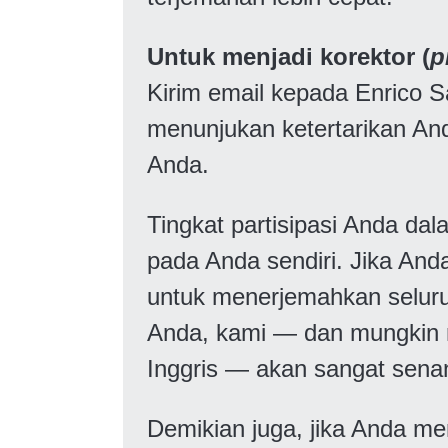
Untuk menjadi korektor (
p
Kirim email kepada Enrico 
menunjukan ketertarikan Anda
Anda.
Tingkat partisipasi Anda da
pada Anda sendiri. Jika And
untuk menerjemahkan seluruh
Anda, kami — dan mungkin m
Inggris — akan sangat sena
Demikian juga, jika Anda me