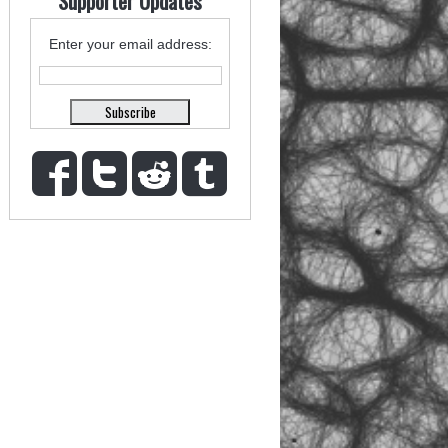
Supporter Updates
Enter your email address: