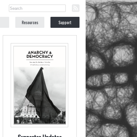
Resources
Support