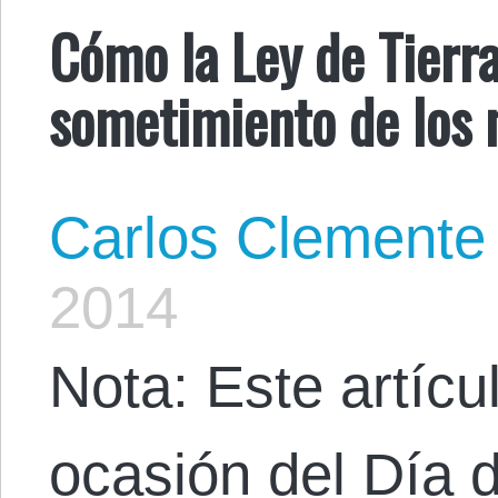
Cómo la Ley de Tierr
sometimiento de los 
Carlos Clemente
2014
Nota: Este artícul
ocasión del Día 