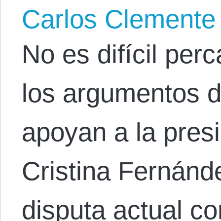
Carlos Clemente
No es difícil perc
los argumentos d
apoyan a la pres
Cristina Fernánde
disputa actual co