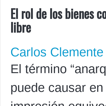
El rol de los bienes
libre
Carlos Clemente
El término “anar
puede causar en 