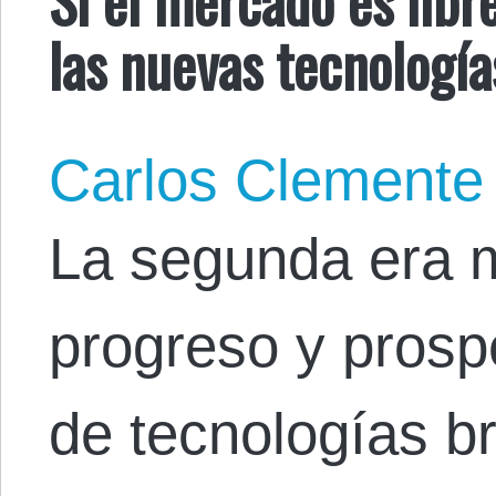
las nuevas tecnología
Carlos Clemente
La segunda era m
progreso y prosp
de tecnologías br