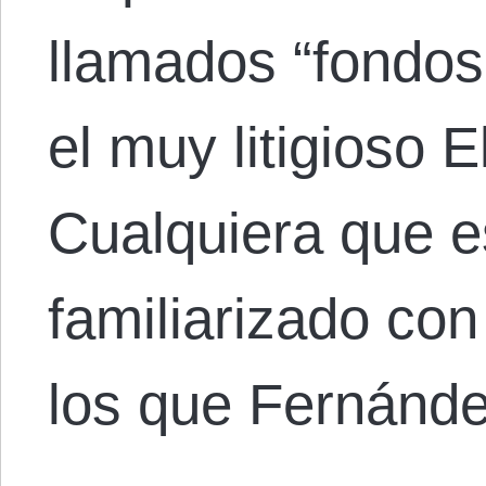
llamados “fondos 
el muy litigioso E
Cualquiera que 
familiarizado con
los que Fernánd