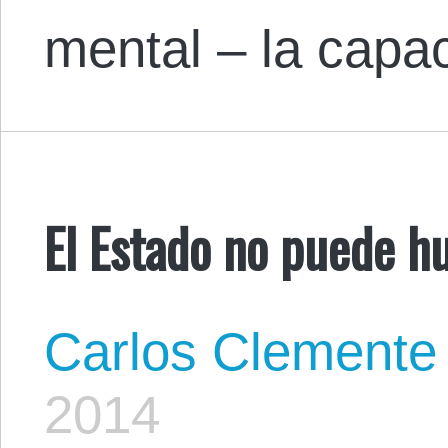
mental – la cap
El Estado no puede hu
Carlos Clemente
2014