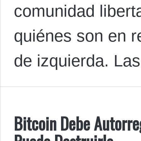
comunidad libert
quiénes son en re
de izquierda. La
Bitcoin Debe Autorreg