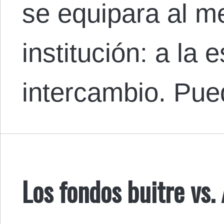
se equipara al 
institución: a la 
intercambio. Pue
Los fondos buitre vs.