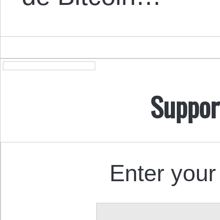
Suppor
Enter your