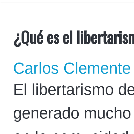
¿Qué es el libertaris
Carlos Clemente
El libertarismo d
generado mucho 