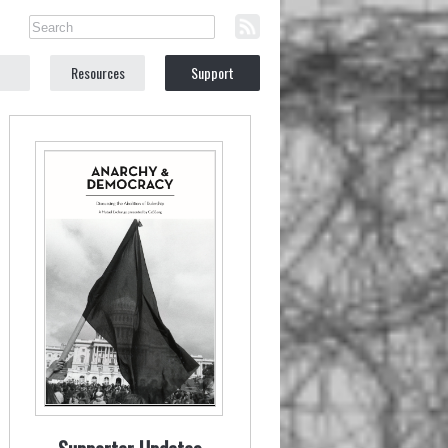
Resources
Support