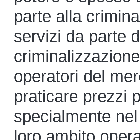
parte alla crimina
servizi da parte 
criminalizzazione
operatori del mer
praticare prezzi p
specialmente nel c
loro ambito operat