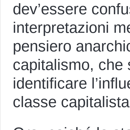
dev’essere confu
interpretazioni 
pensiero anarchi
capitalismo, che
identificare l’infl
classe capitalista