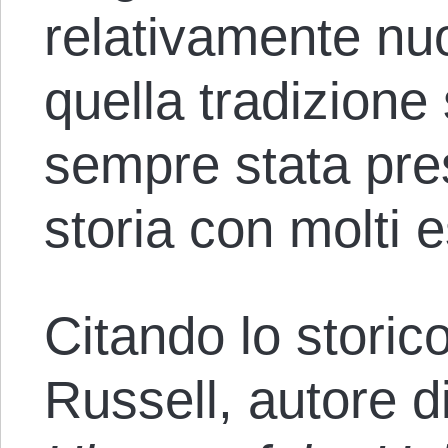
relativamente nuo
quella tradizione
sempre stata pre
storia con molti 
Citando lo storic
Russell, autore d