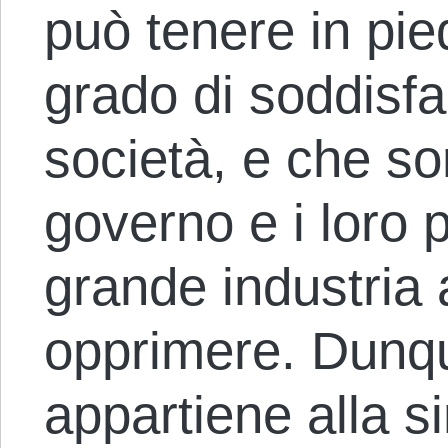
può tenere in pie
grado di soddisfar
società, e che so
governo e i loro p
grande industria 
opprimere. Dunqu
appartiene alla si