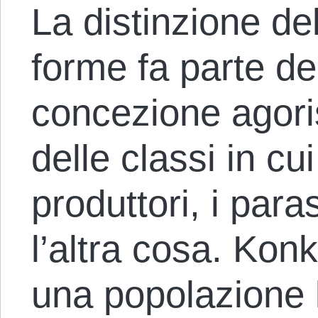
La distinzione de
forme fa parte de
concezione agori
delle classi in cui
produttori, i paras
l’altra cosa. Kon
una popolazione l