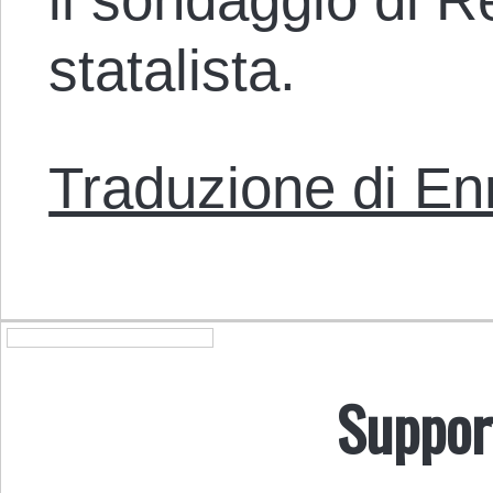
statalista.
Traduzione di En
Suppor