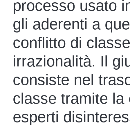
processo usato i
gli aderenti a que
conflitto di classe
irrazionalità. Il 
consiste nel trasc
classe tramite la
esperti disinteres