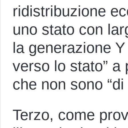
ridistribuzione e
uno stato con larg
la generazione Y 
verso lo stato” a 
che non sono “di 
Terzo, come prov