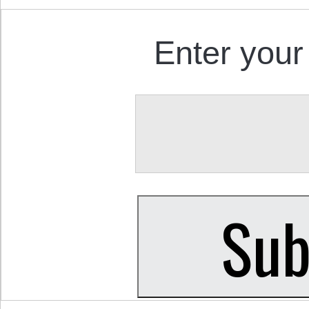
Enter your