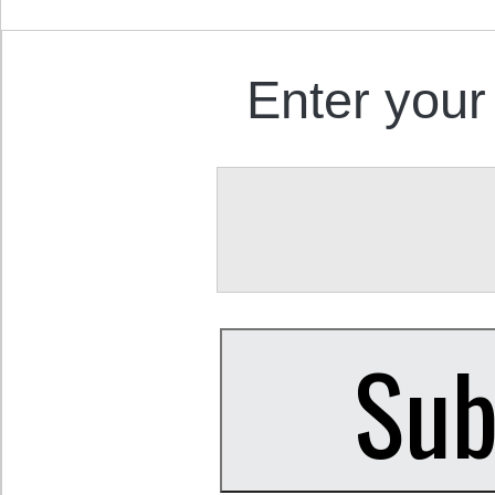
Enter your