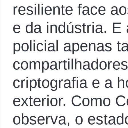
resiliente face a
e da indústria. E
policial apenas t
compartilhadores
criptografia e a
exterior. Como 
observa, o estado