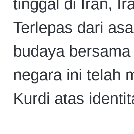
tinggal di Iran, I
Terlepas dari asa
budaya bersama
negara ini telah
Kurdi atas ident