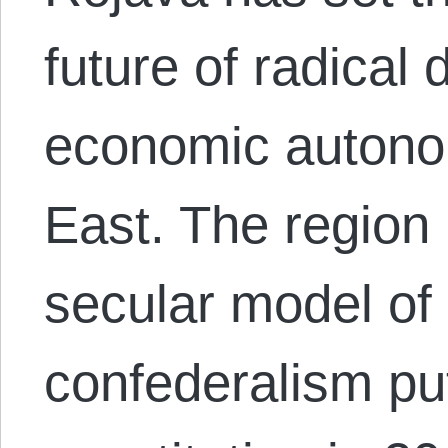
future of radica
economic autono
East. The region 
secular model of
confederalism put