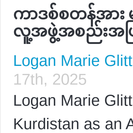
ကာဒစ်စတန်အား မင်
လူ့အဖွဲ့အစည်းအဖြစ
Logan Marie Glit
17th, 2025
Logan Marie Glitt
Kurdistan as an A