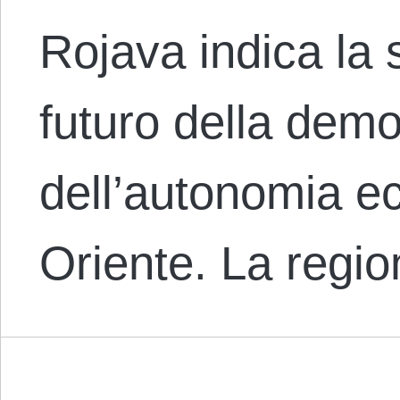
Rojava indica la 
futuro della demo
dell’autonomia e
Oriente. La regi