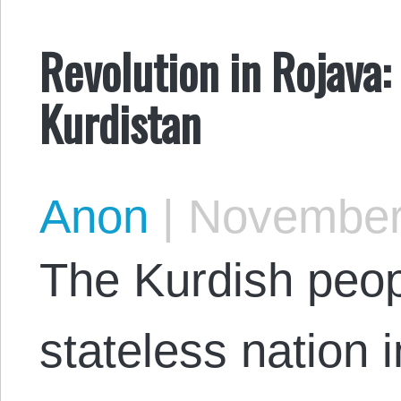
Revolution in Rojava
Kurdistan
Anon
|
November 
The Kurdish peop
stateless nation 