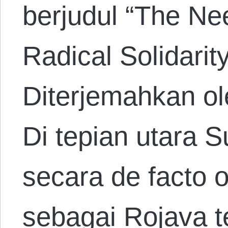
berjudul “The Nee
Radical Solidarit
Diterjemahkan ol
Di tepian utara 
secara de facto 
sebagai Rojava 