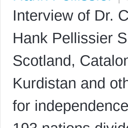
Interview of Dr. 
Hank Pellissier S
Scotland, Catalon
Kurdistan and ot
for independence