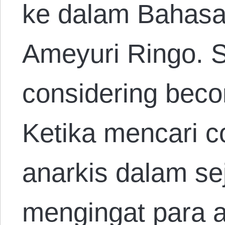
ke dalam Bahasa
Ameyuri Ringo. 
considering beco
Ketika mencari 
anarkis dalam sej
mengingat para a