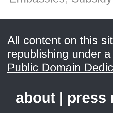
All content on this sit
republishing under 
Public Domain Dedic
about
|
press