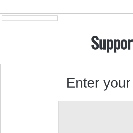
Suppor
Enter your