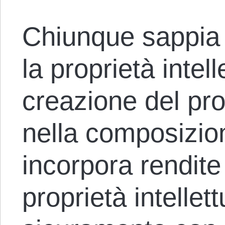
Chiunque sappia 
la proprietà intell
creazione del pro
nella composizio
incorpora rendite 
proprietà intellet