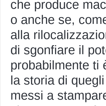
che produce mac
o anche se, come
alla rilocalizzaz
di sgonfiare il po
probabilmente ti 
la storia di quegli
messi a stampare