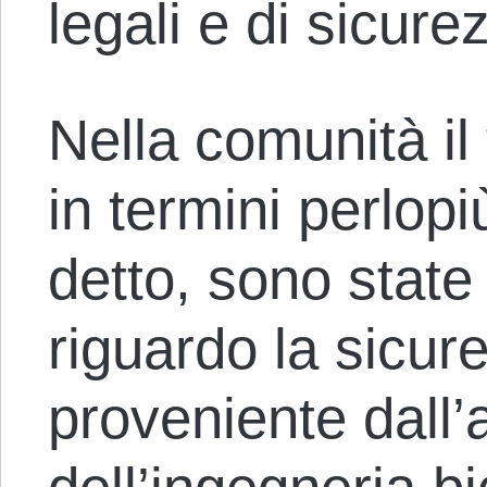
legali e di sicure
Nella comunità il 
in termini perlopi
detto, sono state
riguardo la sicu
proveniente dall