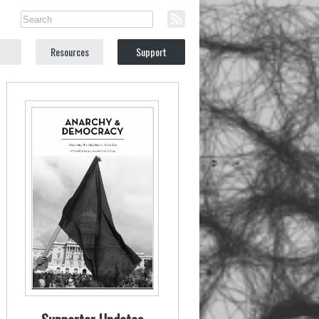
Resources
Support