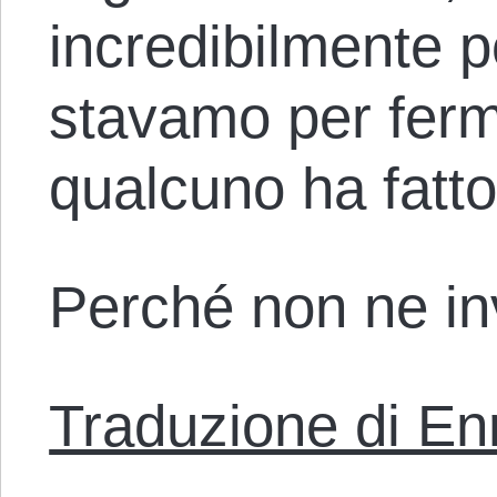
incredibilmente po
stavamo per ferm
qualcuno ha fatto 
Perché non ne in
Traduzione di En