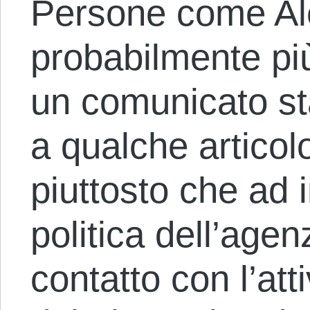
Persone come Al
probabilmente pi
un comunicato st
a qualche articolo
piuttosto che ad i
politica dell’agen
contatto con l’att