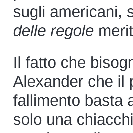
sugli americani,
delle regole
merit
Il fatto che biso
Alexander che il
fallimento basta 
solo una chiacchi