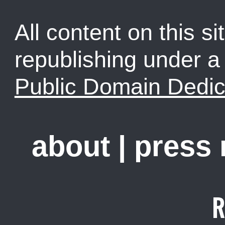
All content on this sit
republishing under 
Public Domain Dedic
about
|
press
R