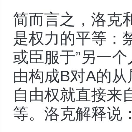
简而言之，洛克
是权力的平等：
或臣服于”另一个
由构成B对A的
自由权就直接来自
等。洛克解释说