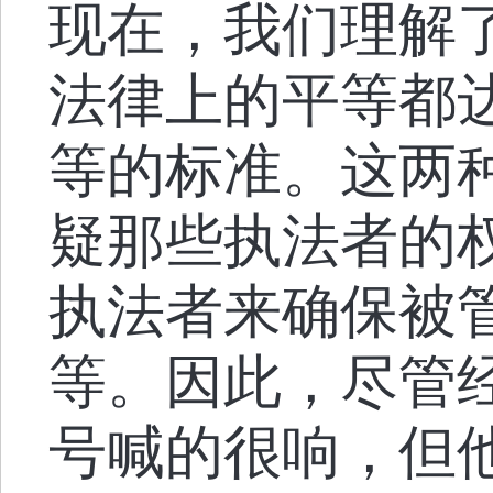
现在，我们理解
法律上的平等都
等的标准。这两
疑那些执法者的
执法者来确保被
等。因此，尽管
号喊的很响，但