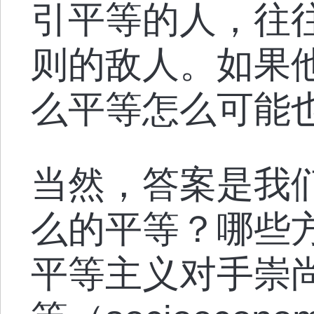
引平等的人，往往
则的敌人。如果
么平等怎么可能
当然，答案是我
么的平等？哪些
平等主义对手崇