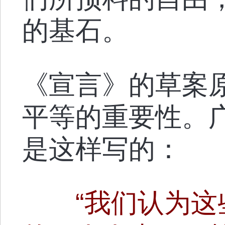
的基石。
《宣言》的草案
平等的重要性。
是这样写的：
“我们认为