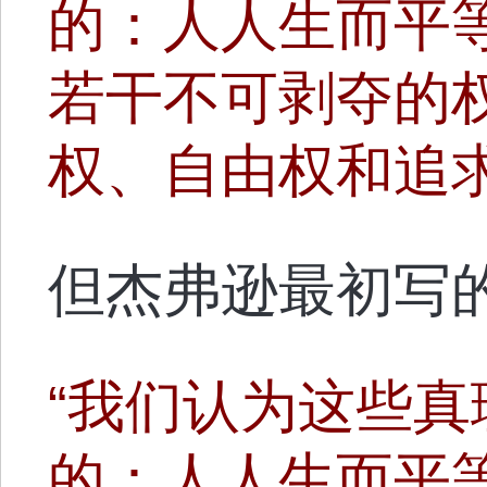
的：人人生而平
若干不可剥夺的
权、自由权和追
但杰弗逊最初写
“我们认为这些
的：人人生而平