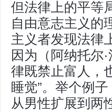
但法律上的平等
自由意志主义的
主义者发现法律
因为（阿纳托尔·
律既禁止富人，
睡觉”。举个例
从男性扩展到两