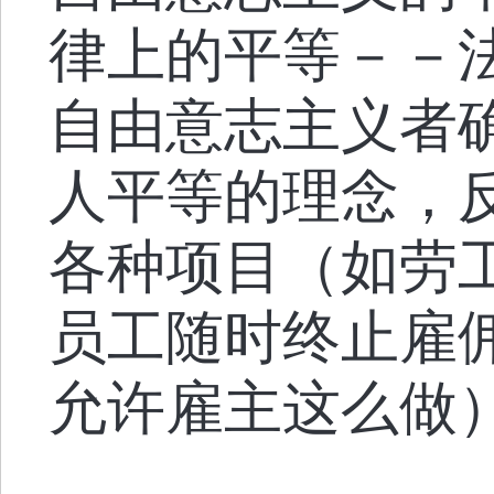
律上的平等－－
自由意志主义者
人平等的理念，
各种项目（如劳
员工随时终止雇
允许雇主这么做