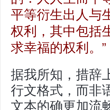
平等衍生出人与
权利，其中包括
求幸福的权利。”
据我所知，措辞
行文格式，而非
文本的确更加流