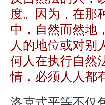
度。因为，在那
中，自然而然地
人的地位或对别
何人在执行自然
情，必须人人都有
洛克式平等不仅