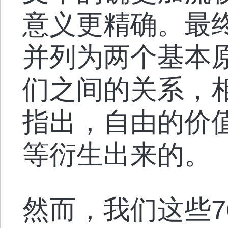
意义更精确。最
并列为两个基本
们之间的关系，
指出，自由的价
等衍生出来的。
然而，我们这些7