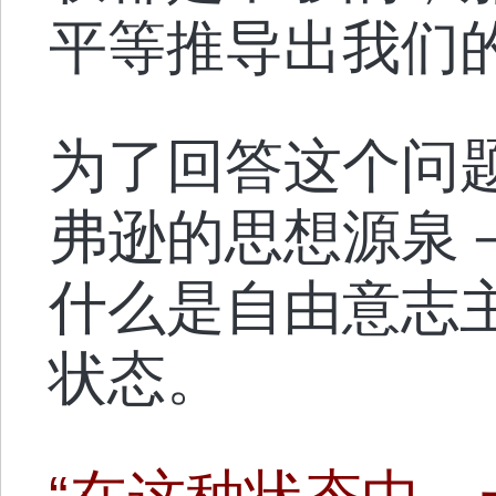
平等推导出我们
为了回答这个问
弗逊的思想源泉
什么是自由意志主
状态。