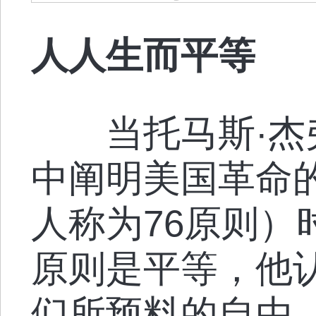
人人生而平等
当托马斯·杰
中阐明美国革命
人称为76原则）
原则是平等，他
们所预料的自由