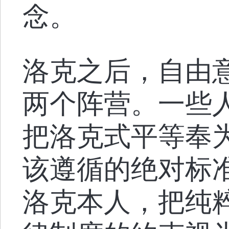
念。
洛克之后，自由
两个阵营。一些
把洛克式平等奉
该遵循的绝对标
洛克本人，把纯