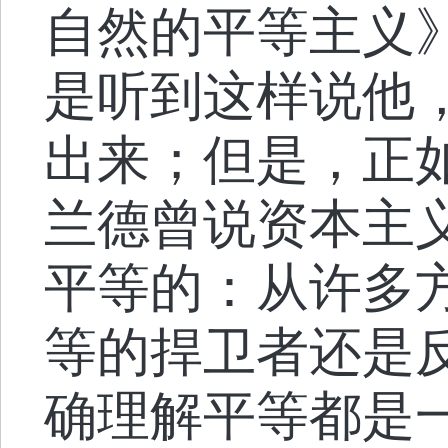
自然的平等主义
是听到这样说他
出来；但是，正
兰德曾说资本主
平等的：从许多
等的捍卫者还是
确理解平等都是