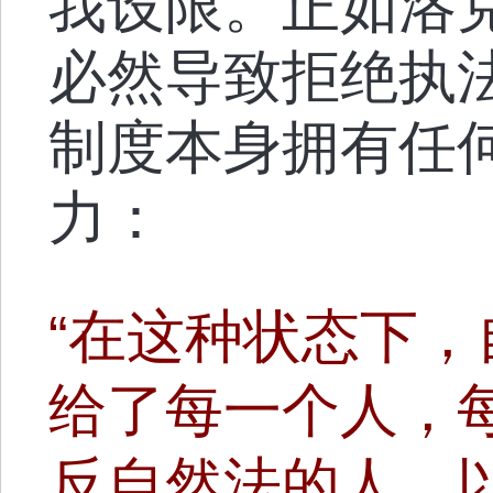
我设限。正如洛
必然导致拒绝执
制度本身拥有任
力：
“在这种状态下
给了每一个人，
反自然法的人，