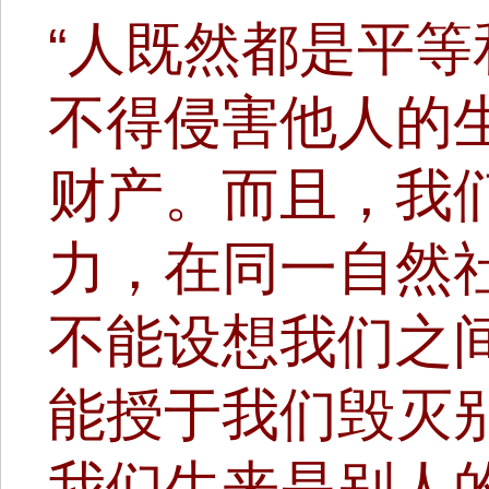
“人既然都是平
不得侵害他人的
财产。而且，我
力，在同一自然
不能设想我们之
能授于我们毁灭
我们生来是别人