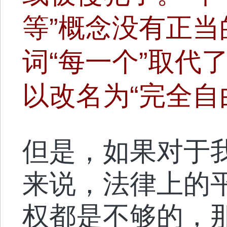
等”概念没有正
词“每一个”取代
以改名为“完全自
但是，如果对于
来说，法律上的
权都是不够的，