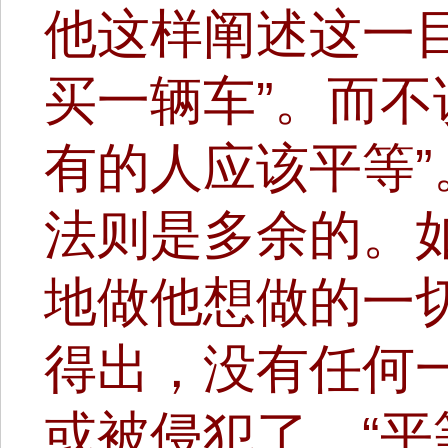
他这样阐述这一
买一辆车”。而不
有的人应该平等
法则是多余的。
地做他想做的一
得出，没有任何
或被侵犯了。“平