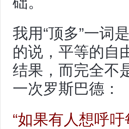
础。
我用“顶多”一词
的说，平等的自
结果，而完全不
一次罗斯巴德：
“如果有人想呼