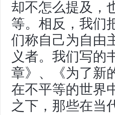
却不怎么提及，
等。相反，我们
们称自己为自由
义者。我们写的
章》、《为了新
在不平等的世界
之下，那些在当