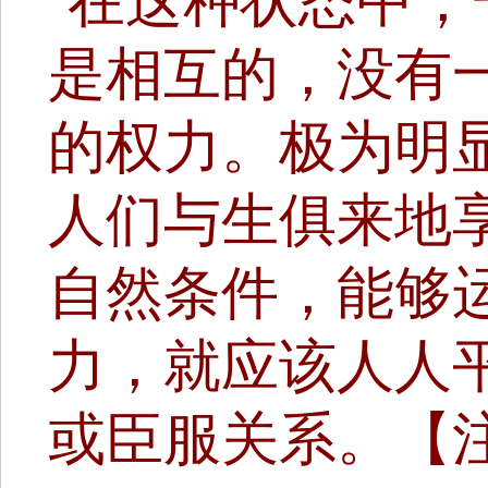
“在这种状态中
是相互的，没有
的权力。极为明
人们与生俱来地
自然条件，能够
力，就应该人人
或臣服关系。【注