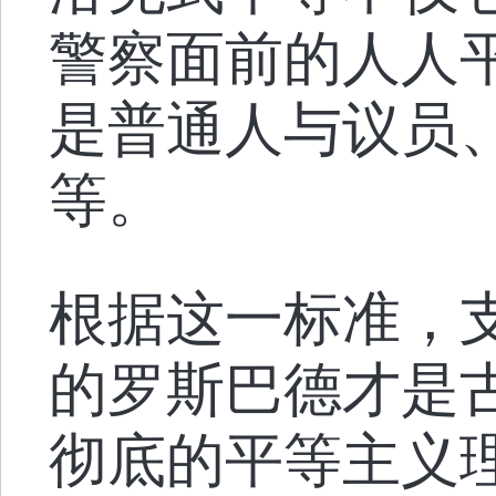
警察面前的人人
是普通人与议员
等。
根据这一标准，
的罗斯巴德才是
彻底的平等主义