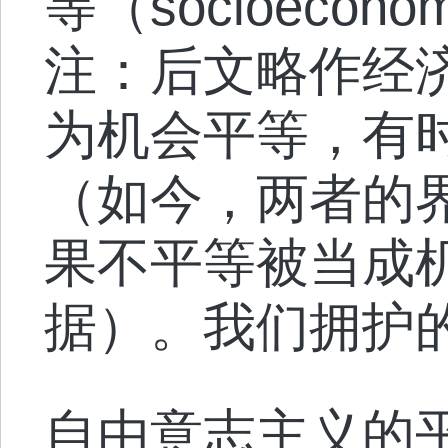
等（socioeconom
注：后文略作经
为机会平等，有
（如今，两者的
果不平等被当成
据）。我们拥护
自由意志主义的