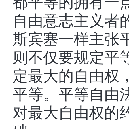
都平等的拥有一
自由意志主义者
斯宾塞一样主张
则不仅要规定平
定最大的自由权
平等。平等自由
对最大自由权的