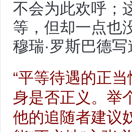
不会为此欢呼；
等，但却一点也
穆瑞·罗斯巴德写
“平等待遇的正
身是否正义。举
他的追随者建议