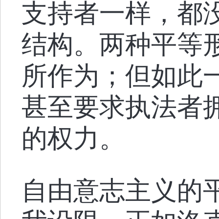
支持者一样，都
结构。两种平等
所作为；但如此
甚至要求执法者
的权力。
自由意志主义的