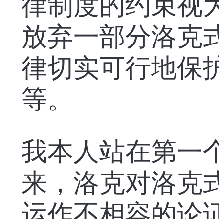
律制度的约束视
放弃一部分洛克
律切实可行地保
等。
我本人站在第一
来，洛克对洛克
运作不相容的论