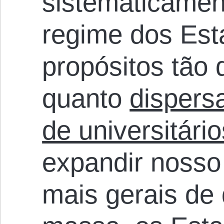
sistematicamen
regime dos Est
propósitos tão
quanto
dispersa
de universitário
expandir nosso
mais gerais de