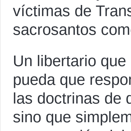
víctimas de Tra
sacrosantos como
Un libertario que
pueda que respo
las doctrinas de
sino que simplem