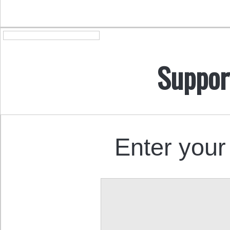
Suppor
Enter your