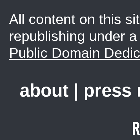
All content on this sit
republishing under 
Public Domain Dedic
about
|
press
R