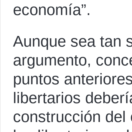
economía”.
Aunque sea tan s
argumento, conc
puntos anteriores
libertarios debe
construcción del