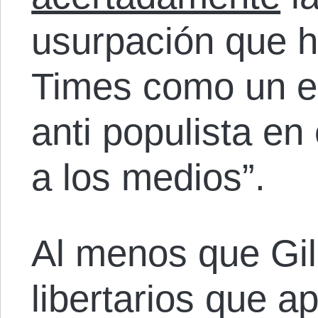
usurpación que h
Times como un e
anti populista en e
a los medios”.
Al menos que Gil
libertarios que a