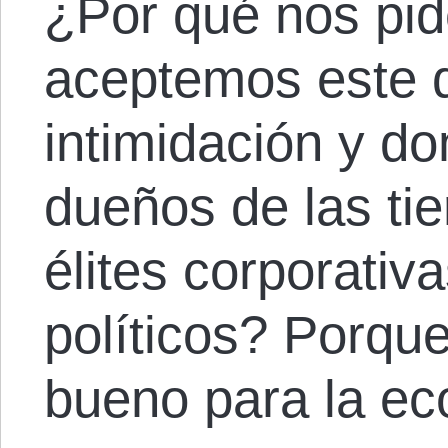
¿Por qué nos pid
aceptemos este 
intimidación y d
dueños de las tie
élites corporativa
políticos? Porque
bueno para la ec