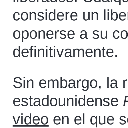
considere un libe
oponerse a su co
definitivamente.
Sin embargo, la re
estadounidense
video
en el que se