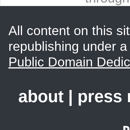
All content on this sit
republishing under 
Public Domain Dedic
about
|
press