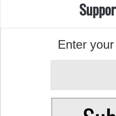
Suppor
Enter your