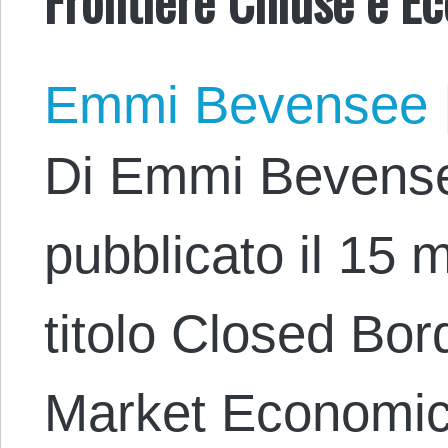
Emmi Bevensee
Di Emmi Bevense
pubblicato il 15 
titolo Closed Bo
Market Economics