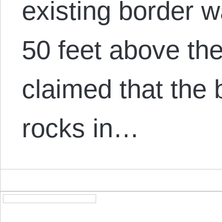
existing border w
50 feet above th
claimed that the
rocks in…