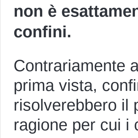
non è esattamen
confini.
Contrariamente a
prima vista, confi
risolverebbero il
ragione per cui i