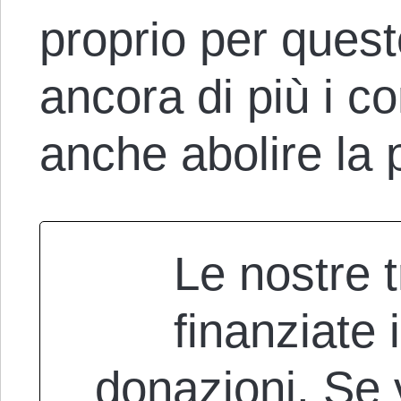
proprio per quest
ancora di più i co
anche abolire la p
Le nostre 
finanziate
donazioni. Se 