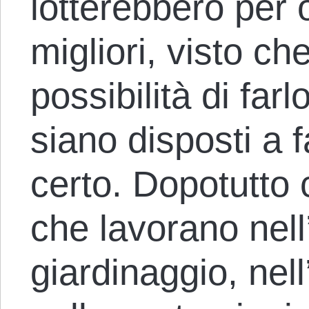
lotterebbero per 
migliori, visto che
possibilità di far
siano disposti a f
certo. Dopotutto 
che lavorano nell’
giardinaggio, nell