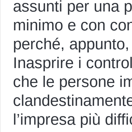
assunti per una p
minimo e con condi
perché, appunto, 
Inasprire i control
che le persone i
clandestinamente
l’impresa più diff