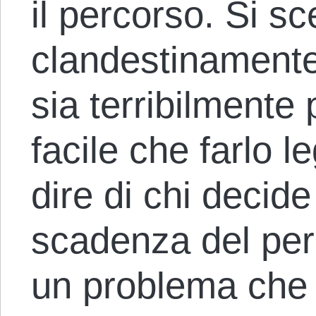
il percorso. Si s
clandestinamente
sia terribilmente 
facile che farlo 
dire di chi decid
scadenza del per
un problema che