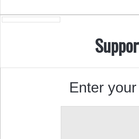
Suppor
Enter your