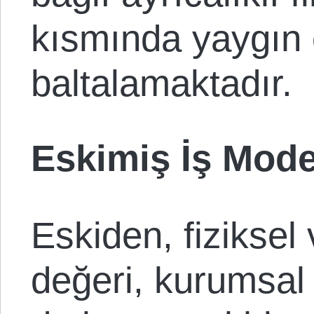
kısmında yaygın 
baltalamaktadır.
Eskimiş İş Mode
Eskiden, fiziksel
değeri, kurumsal s