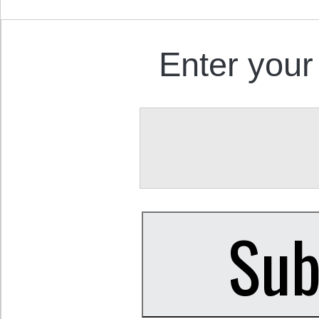
Enter your