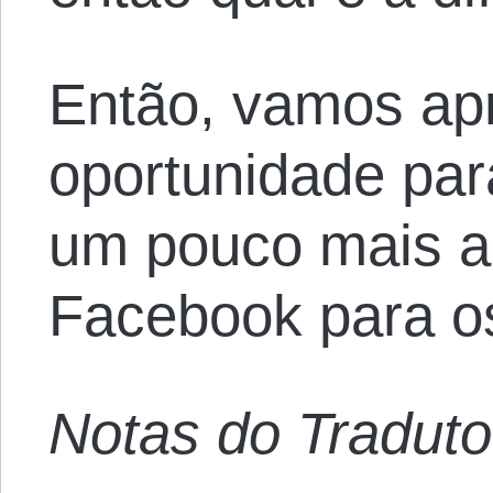
Então, vamos apr
oportunidade para
um pouco mais ad
Facebook para o
Notas do Traduto