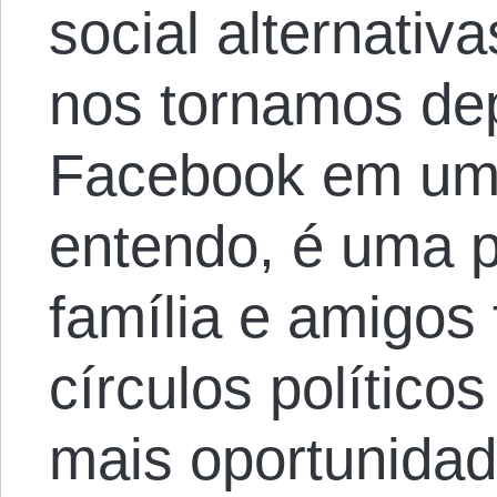
social alternati
nos tornamos de
Facebook em um 
entendo, é uma 
família e amigos
círculos político
mais oportunidad