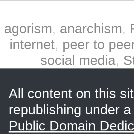
agorism
,
anarchism
,
internet
,
peer to pee
social media
,
S
All content on this sit
republishing under 
Public Domain Dedic