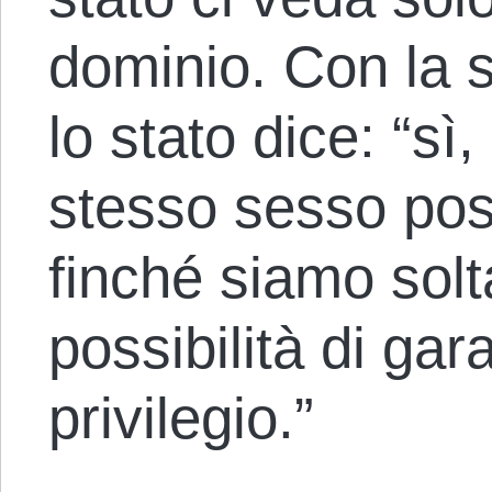
dominio. Con la
lo stato dice: “sì
stesso sesso pos
finché siamo solt
possibilità di gar
privilegio.”