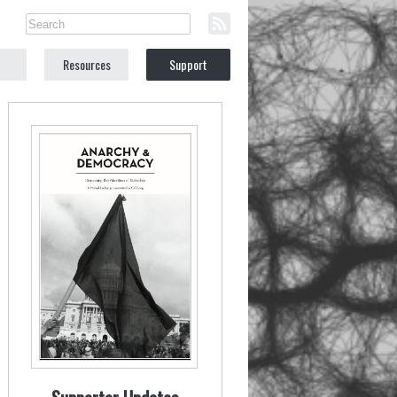
Resources
Support