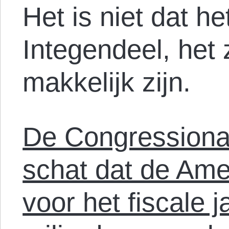
Het is niet dat het
Integendeel, het 
makkelijk zijn.
De Congressional
schat dat de Ame
voor het fiscale 