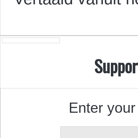
Suppor
Enter your