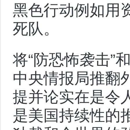
黑色行动例如用
死队。
将“防恐怖袭击”
中央情报局推翻
提并论实在是令
是美国持续性的