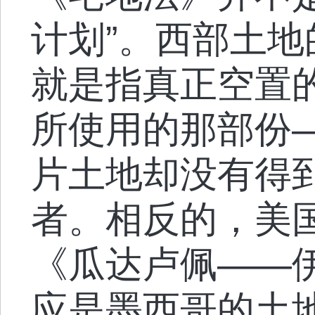
计划”。西部土
就是指真正空置
所使用的那部份
片土地却没有得
者。相反的，美
《瓜达卢佩——
应是墨西哥的土