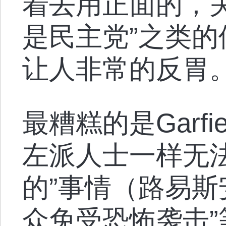
着去用正面的，
是民主党”之类
让人非常的反胃
最糟糕的是Garf
左派人士一样无
的”事情（路易斯
众免受恐怖袭击