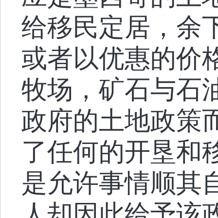
给移民定居，余
或者以优惠的价
牧场，矿石与石
政府的土地政策
了任何的开垦和
是允许事情顺其
人却因此给予该