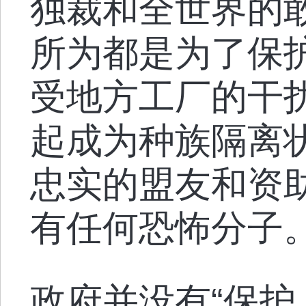
独裁和全世界的
所为都是为了保
受地方工厂的干扰
起成为种族隔离
忠实的盟友和资
有任何恐怖分子
政府并没有“保