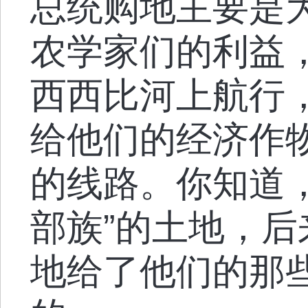
总统购地主要是
农学家们的利益
西西比河上航行
给他们的经济作
的线路。你知道
部族”的土地，后
地给了他们的那