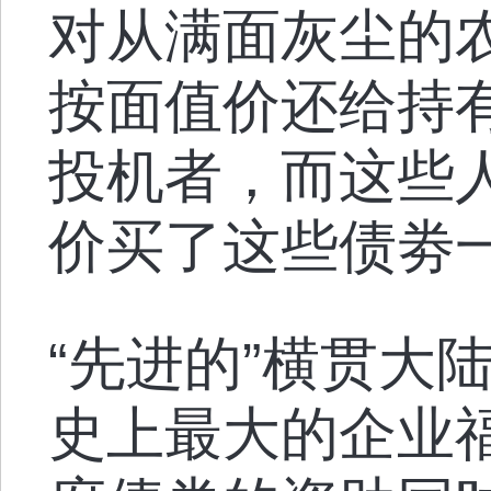
对从满面灰尘的
按面值价还给持
投机者，而这些
价买了这些债劵
“先进的”横贯大
史上最大的企业