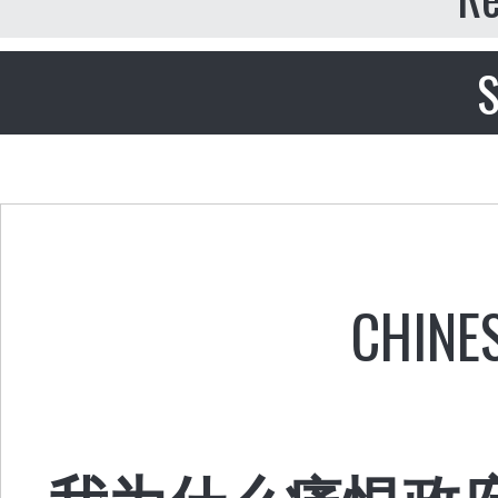
S
CHINE
我为什么痛恨政府