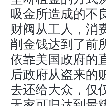
吸金所造成的不
财阀从工人，消
削金钱达到了前
依靠美国政府的
后政府从盗来的
去还给大众，仅
无家可归达到最