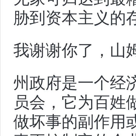
胁到资本主义的
我谢谢你了，山
州政府是一个经
员会，它为百姓
做坏事的副作用