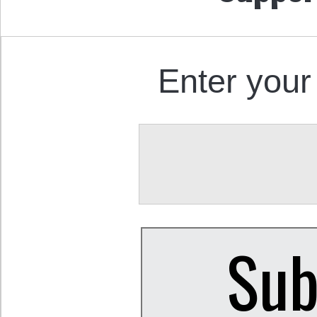
Enter your