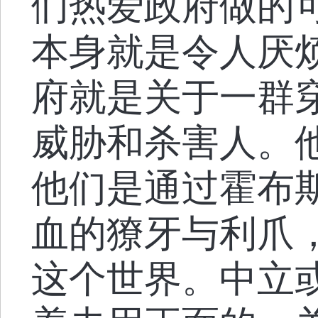
们热爱政府做的
本身就是令人厌
府就是关于一群
威胁和杀害人。
他们是通过霍布
血的獠牙与利爪
这个世界。中立