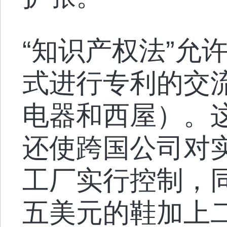
“知识产权法”允
式进行专利的交
电器和西屋）。
还使跨国公司对
工厂实行控制，
五美元的鞋加上