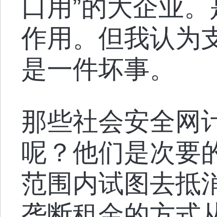
口用”的大企业
作用。但我认为
是一件坏事。
那些社会安全网
呢？他们是次要
范围内试图去抵
垄断租金的方式