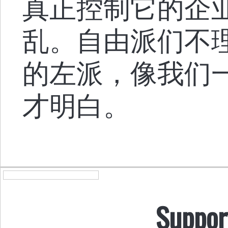
真正控制它的企
乱。自由派们不
的左派，像我们
才明白。
Suppor