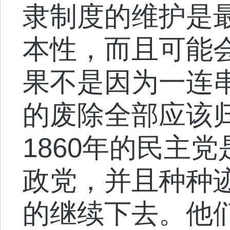
隶制度的维护是
本性，而且可能
果不是因为一连
的废除全部应该
1860年的民主
政党，并且种种
的继续下去。他