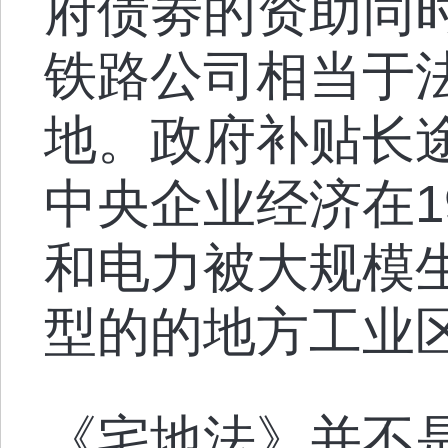
府债劵的资助同
铁路公司相当于
地。政府补贴长
中央企业经济在1
和电力被大规模
型的的地方工业
《宅地法》并不