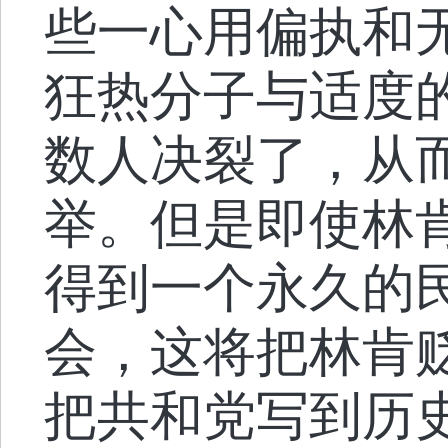
些一心用偏执和
狂热分子与适度
数人决裂了，从
举。但是即使林
得到一个永久的
会，这将把林肯
把共和党写到历