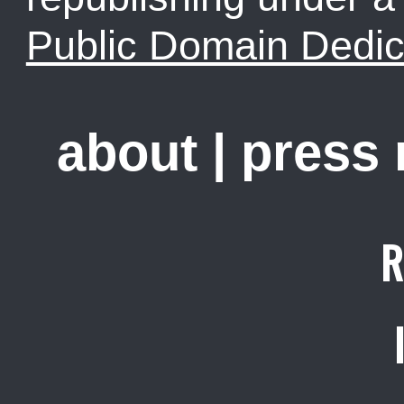
Public Domain Dedic
about
|
press
R