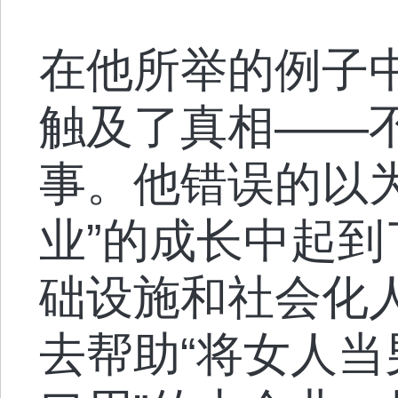
在他所举的例子中有
触及了真相——
事。他错误的以
业”的成长中起
础设施和社会化
去帮助“将女人