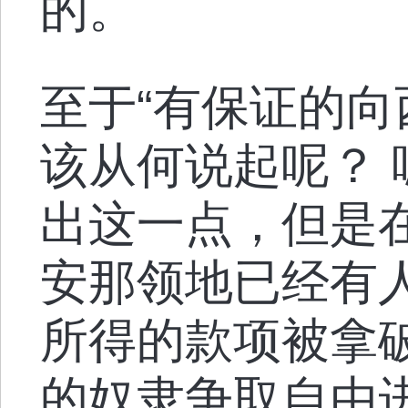
的。
至于“有保证的向
该从何说起呢？
出这一点，但是
安那领地已经有
所得的款项被拿
的奴隶争取自由