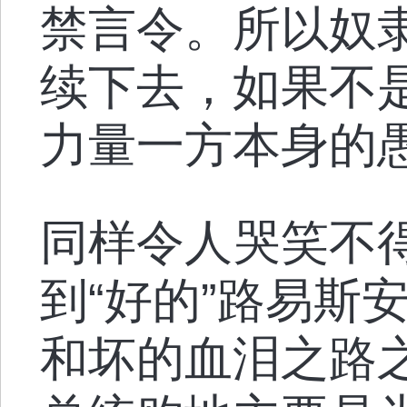
禁言令。所以奴
续下去，如果不
力量一方本身的
同样令人哭笑不得的
到“好的”路易斯
和坏的血泪之路