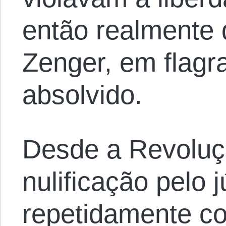
então realmente 
Zenger, em flagran
absolvido.
Desde a Revoluç
nulificação pelo 
repetidamente co