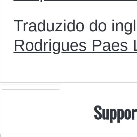
Traduzido do ing
Rodrigues Paes
Suppor