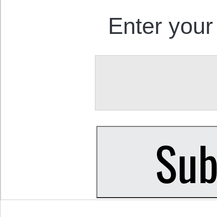
Enter your