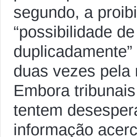
segundo, a proib
“possibilidade de
duplicadamente” 
duas vezes pela
Embora tribunais
tentem desesper
informação acerc