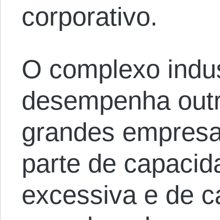
corporativo.
O complexo indust
desempenha outro
grandes empresa
parte de capaci
excessiva e de c