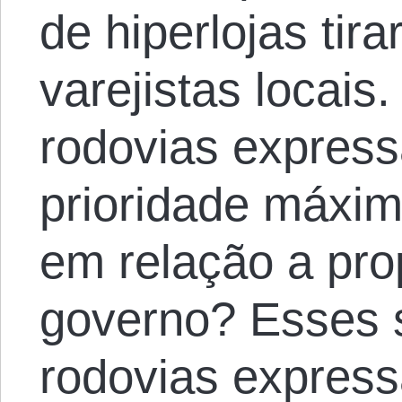
de hiperlojas ti
varejistas locais
rodovias express
prioridade máxim
em relação a pro
governo? Esses 
rodovias express