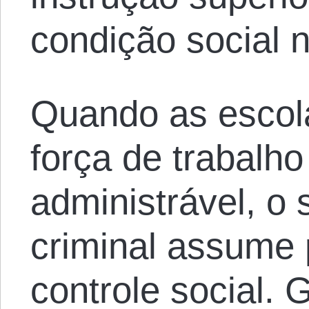
condição social n
Quando as escola
força de trabalho
administrável, o 
criminal assume 
controle social.