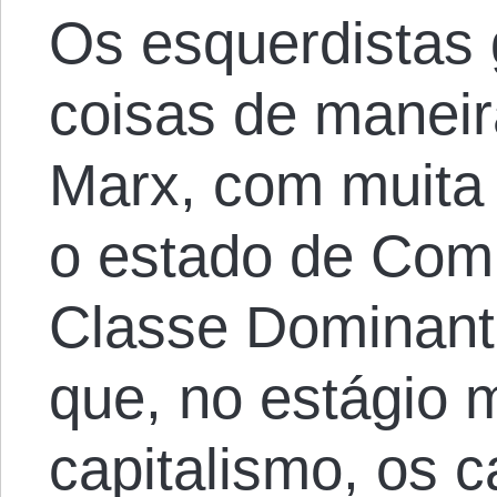
Os esquerdistas
coisas de maneir
Marx, com muita
o estado de Com
Classe Dominant
que, no estágio 
capitalismo, os c