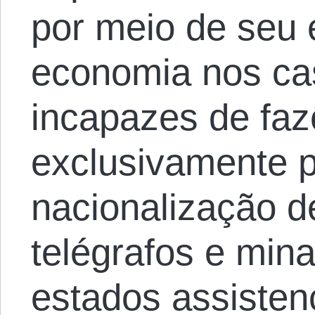
por meio de seu 
economia nos ca
incapazes de faz
exclusivamente p
nacionalização de
telégrafos e mina
estados assisten