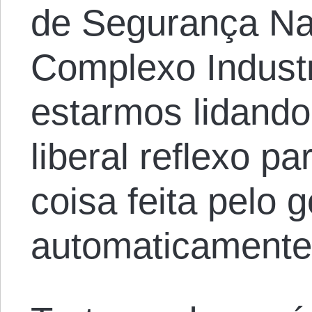
de Segurança Na
Complexo Industri
estarmos lidando
liberal reflexo p
coisa feita pelo 
automaticamente 