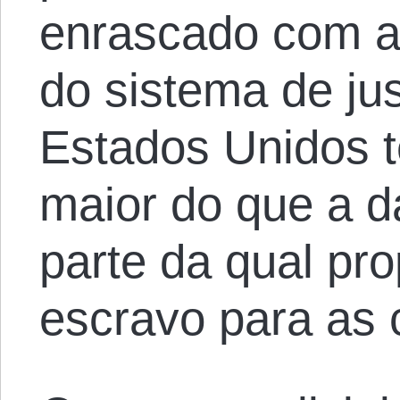
enrascado com 
do sistema de jus
Estados Unidos 
maior do que a d
parte da qual pro
escravo para as 