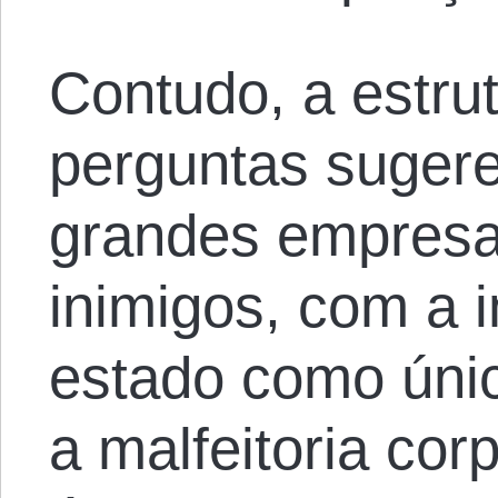
Contudo, a estrut
perguntas suger
grandes empresa
inimigos, com a 
estado como únic
a malfeitoria cor