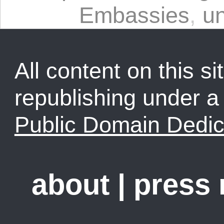
Embassies
,
un
All content on this sit
republishing under 
Public Domain Dedic
about
|
press