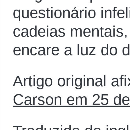
questionário infel
cadeias mentais,
encare a luz do d
Artigo original a
Carson em 25 de