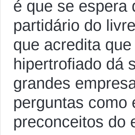
é que se espera 
partidário do li
que acredita que
hipertrofiado dá
grandes empresa
perguntas como 
preconceitos do 