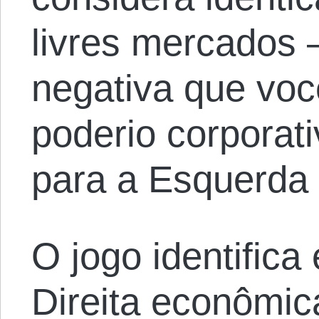
livres mercados 
negativa que voc
poderio corporat
para a Esquerda (
O jogo identifica
Direita econômic