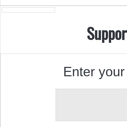
Suppor
Enter your