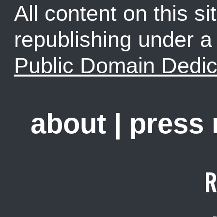
All content on this sit
republishing under 
Public Domain Dedic
about
|
press
R