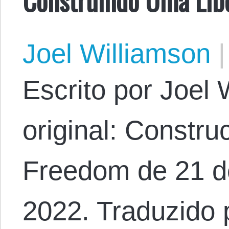
Joel Williamson
|
Escrito por Joel 
original: Constru
Freedom de 21 d
2022. Traduzido