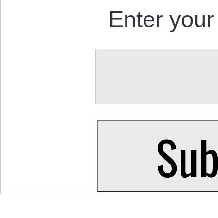
Enter your