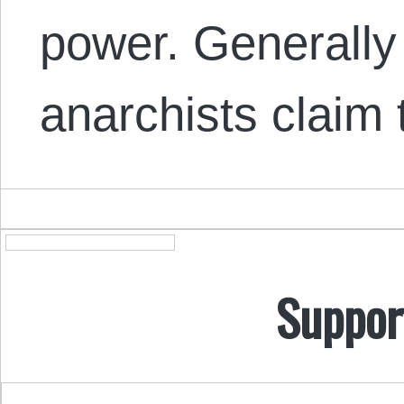
power. Generally
anarchists claim
Suppor