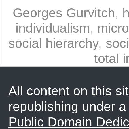
Georges Gurvitch
,
h
individualism
,
micro
social hierarchy
,
soc
total 
All content on this sit
republishing under 
Public Domain Dedic