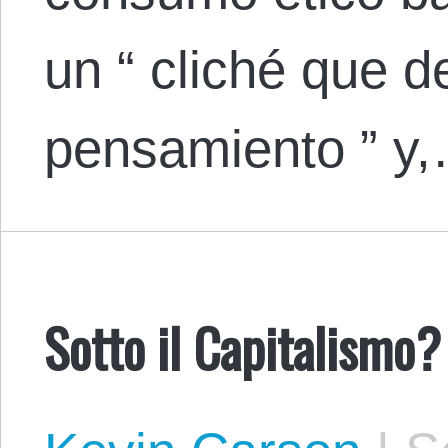
un “ cliché que d
pensamiento ” y
Sotto il Capitalismo?