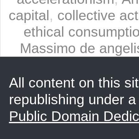
capital
,
collective ac
ethical consumpti
Massimo de angeli
All content on this sit
republishing under 
Public Domain Dedic