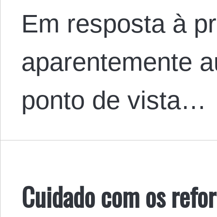
Em resposta à p
aparentemente au
ponto de vista…
Cuidado com os refor