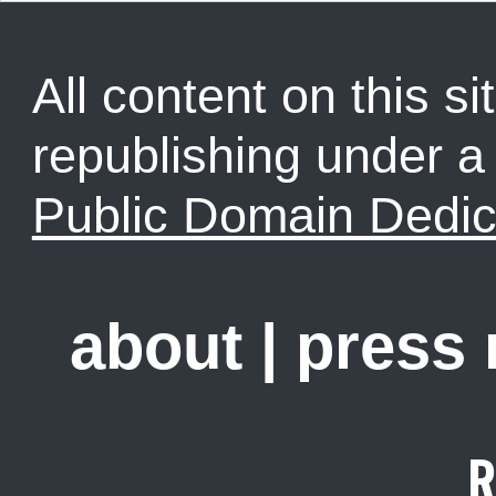
All content on this sit
republishing under 
Public Domain Dedic
about
|
press
R