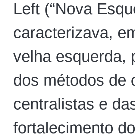
Left (“Nova Esqu
caracterizava, e
velha esquerda, 
dos métodos de 
centralistas e das
fortalecimento do