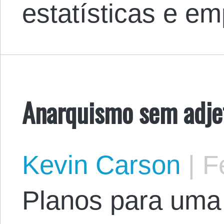
estatísticas e em
Anarquismo sem adje
Kevin Carson
|
Fe
Planos para uma