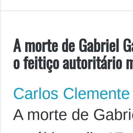
A morte de Gabriel 
o feitiço autoritário 
Carlos Clemente
A morte de Gabri