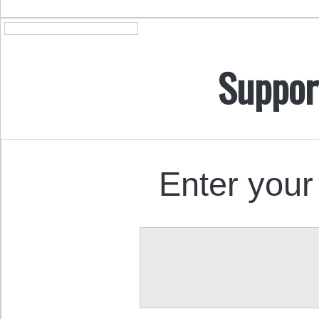
Suppor
Enter your