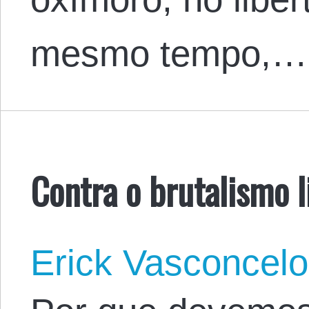
mesmo tempo,…
Contra o brutalismo l
Erick Vasconcel