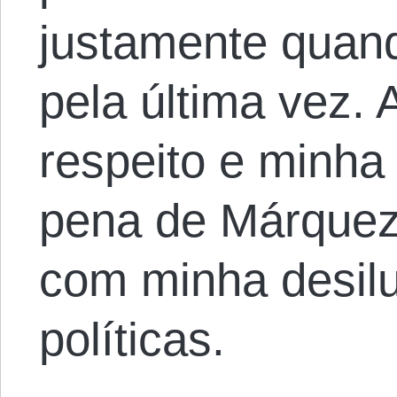
justamente quand
pela última vez.
respeito e minha
pena de Márquez
com minha desil
políticas.