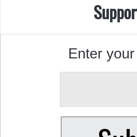
Suppor
Enter your