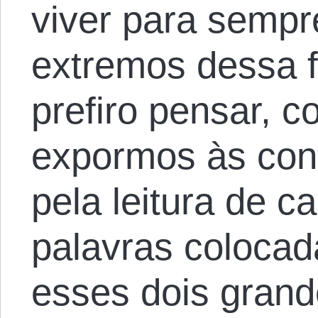
viver para sempr
extremos dessa f
prefiro pensar, c
expormos às con
pela leitura de 
palavras colocad
esses dois grand