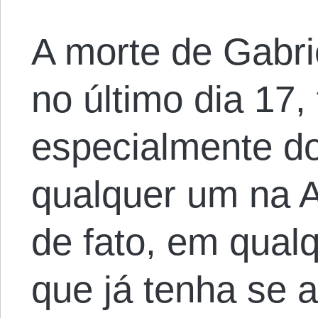
A morte de Gabri
no último dia 17
especialmente do
qualquer um na 
de fato, em qual
que já tenha se a