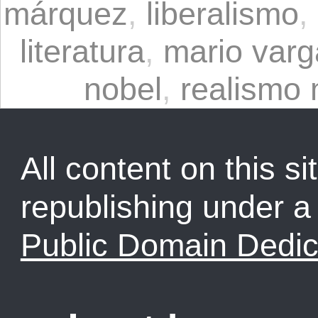
márquez
,
liberalismo
,
literatura
,
mario varg
nobel
,
realismo
All content on this sit
republishing under 
Public Domain Dedic