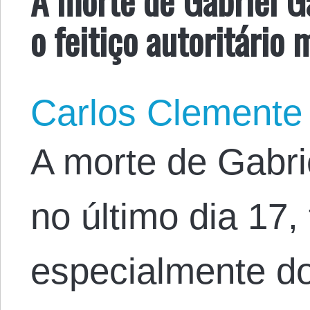
o feitiço autoritário 
Carlos Clemente
A morte de Gabri
no último dia 17
especialmente do