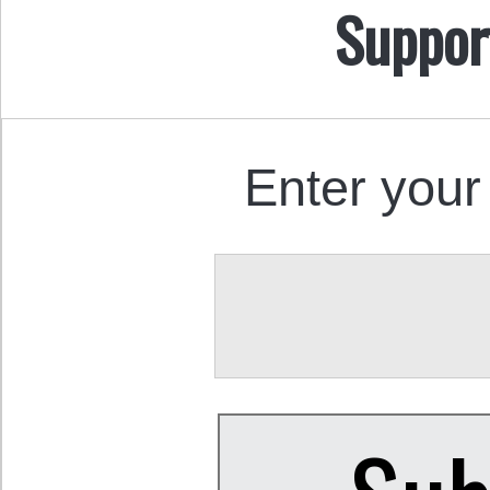
Suppor
Enter your