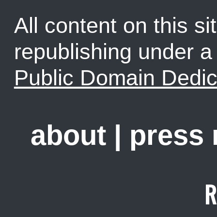
All content on this sit
republishing under 
Public Domain Dedic
about
|
press
R