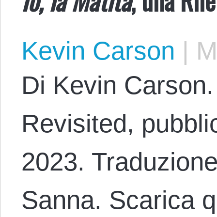
Kevin Carson
|
Ma
Di Kevin Carson. 
Revisited, pubblic
2023. Traduzione 
Sanna. Scarica q