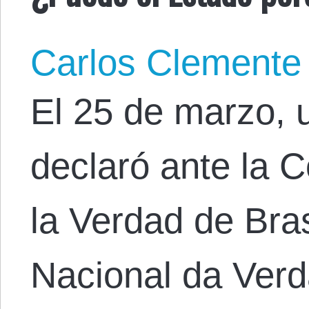
Carlos Clemente
El 25 de marzo, u
declaró ante la 
la Verdad de Bra
Nacional da Verd