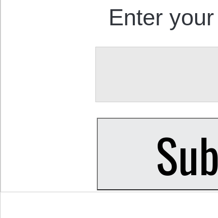
Enter your