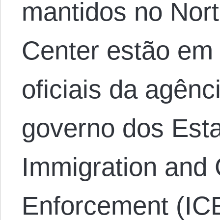
mantidos no Nort
Center estão em
oficiais da agênc
governo dos Est
Immigration and
Enforcement (ICE