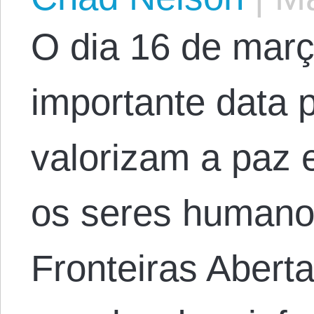
O dia 16 de mar
importante data 
valorizam a paz 
os seres humano
Fronteiras Aberta