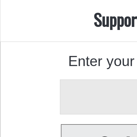
Suppor
Enter your