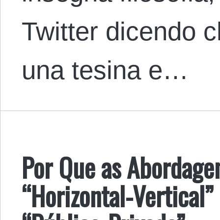
Twitter dicendo 
una tesina e…
Por Que as Abordage
“Horizontal-Vertical