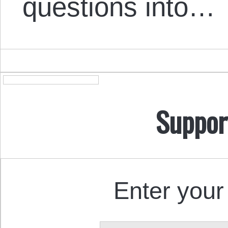
questions into…
Suppor
Enter your