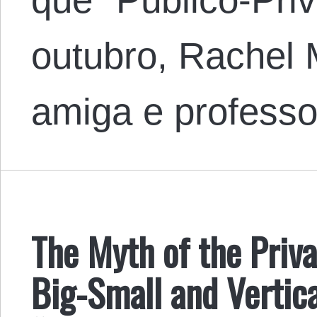
outubro, Rachel
amiga e professo
The Myth of the Priva
Big-Small and Vertic