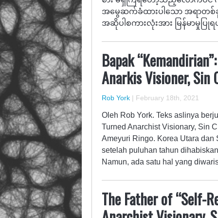
အမွေဆက်ခံထားပါသော အရာတစ်ခုမှ
အဆိုပါစကားလုံးအား မြန်မာမှုပြုရပါလ
Bapak “Kemandirian”:
Anarkis Visioner, Sin
Rob York
|
February 18th, 2021
Oleh Rob York. Teks aslinya berju
Turned Anarchist Visionary, Sin
Ameyuri Ringo. Korea Utara dan S
setelah puluhan tahun dihabiskan
Namun, ada satu hal yang diwar
The Father of “Self-Re
Anarchist Visionary, 