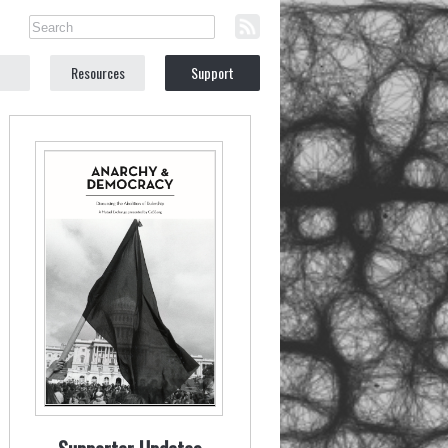
Resources
Support