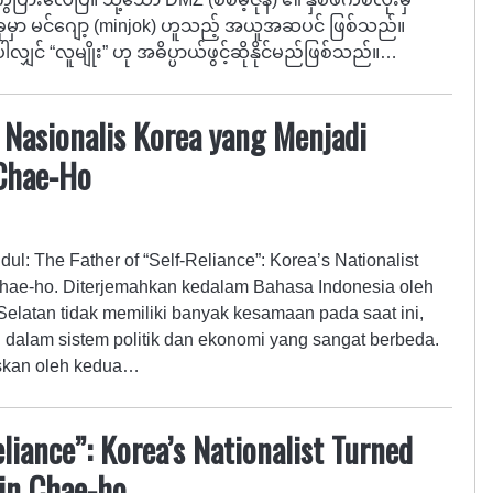
ာ မင်ဂျော့ (minjok) ဟူသည့် အယူအဆပင် ဖြစ်သည်။
ျှင် “လူမျိုး” ဟု အဓိပ္ပာယ်ဖွင့်ဆိုနိုင်မည်ဖြစ်သည်။…
 Nasionalis Korea yang Menjadi
 Chae-Ho
dul: The Father of “Self-Reliance”: Korea’s Nationalist
 Chae-ho. Diterjemahkan kedalam Bahasa Indonesia oleh
elatan tidak memiliki banyak kesamaan pada saat ini,
 dalam sistem politik dan ekonomi yang sangat berbeda.
iskan oleh kedua…
liance”: Korea’s Nationalist Turned
Sin Chae-ho