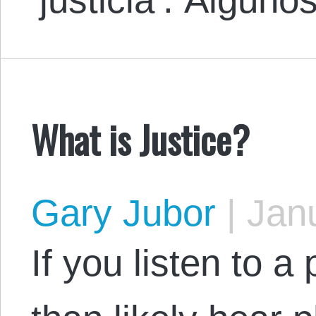
What is Justice?
Gary Jubor
|
Janu
If you listen to a