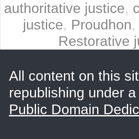
authoritative justice
,
c
justice
,
Proudhon
Restorative j
All content on this sit
republishing under 
Public Domain Dedic