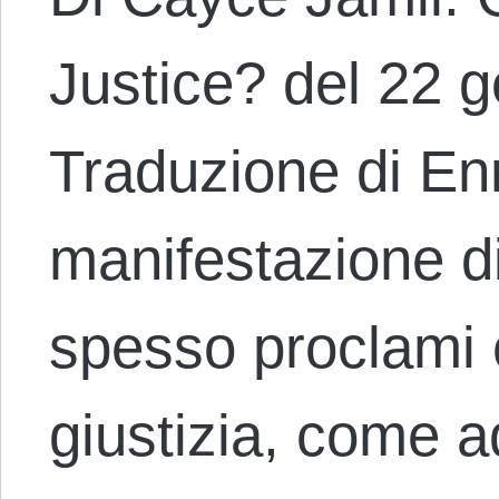
Justice? del 22 
Traduzione di En
manifestazione d
spesso proclami c
giustizia, come 