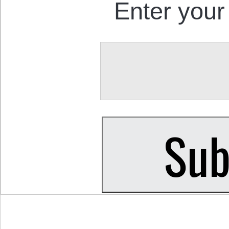
Enter your