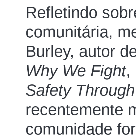
Refletindo sobr
comunitária, 
Burley, autor d
Why We Fight
,
Safety Through 
recentemente 
comunidade for