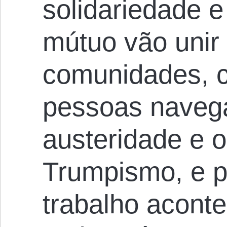
solidariedade e
mútuo vão unir 
comunidades, 
pessoas navega
austeridade e 
Trumpismo, e p
trabalho aconte