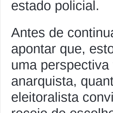
estado policial.
Antes de continu
apontar que, est
uma perspectiva
anarquista, qua
eleitoralista con