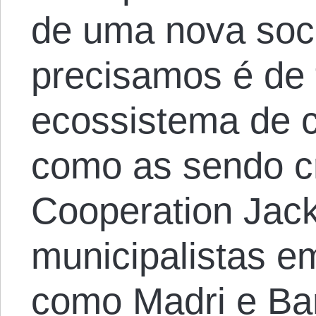
de uma nova soc
precisamos é de
ecossistema de c
como as sendo c
Cooperation Jac
municipalistas e
como Madri e Ba