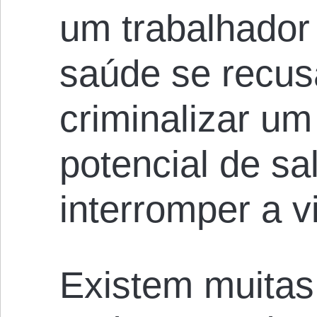
um trabalhador
saúde se recus
criminalizar u
potencial de sa
interromper a v
Existem muitas