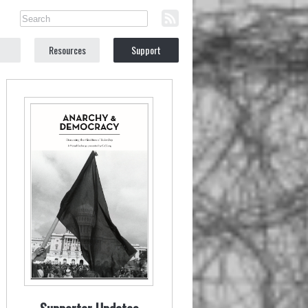
Resources
Support