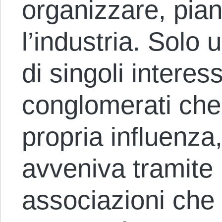
organizzare, pian
l’industria. Solo
di singoli interess
conglomerati che
propria influenza
avveniva tramite 
associazioni che