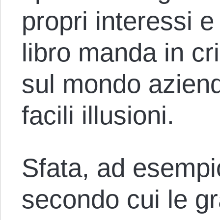
propri interessi e 
libro manda in cri
sul mondo aziend
facili illusioni.
Sfata, ad esempio,
secondo cui le gr