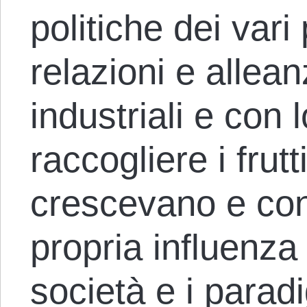
politiche dei vari
relazioni e allean
industriali e con 
raccogliere i frut
crescevano e con
propria influenza 
società e i paradi