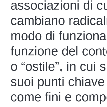
associazioni di c
cambiano radical
modo di funzionar
funzione del cont
o “ostile”, in cui 
suoi punti chiave
come fini e comp