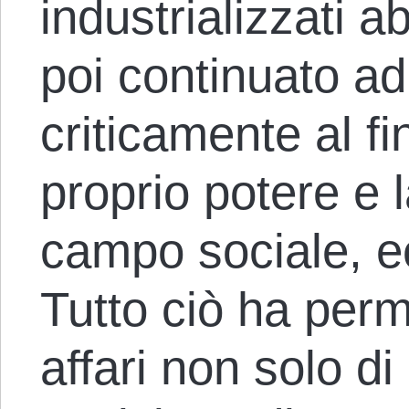
industrializzati 
poi continuato a
criticamente al fin
proprio potere e l
campo sociale, e
Tutto ciò ha per
affari non solo di