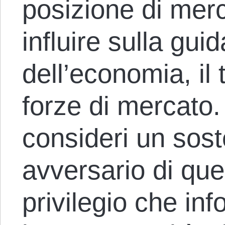
posizione di mer
influire sulla guid
dell’economia, il t
forze di mercato.
consideri un sost
avversario di que
privilegio che i