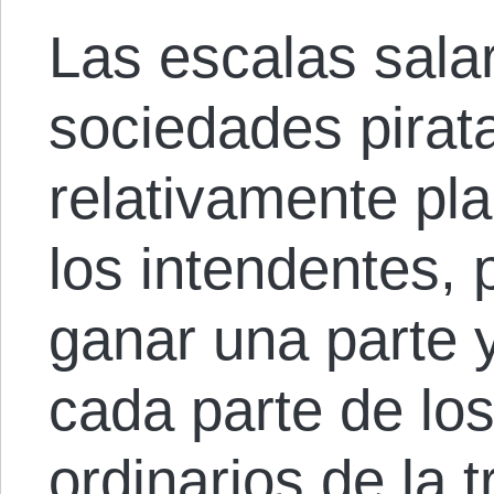
Las escalas salar
sociedades pirat
relativamente pl
los intendentes, 
ganar una parte 
cada parte de lo
ordinarios de la t