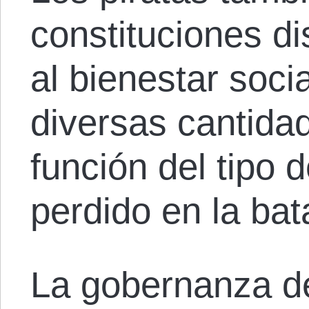
constituciones di
al bienestar soci
diversas cantidad
función del tipo 
perdido en la bata
La gobernanza d