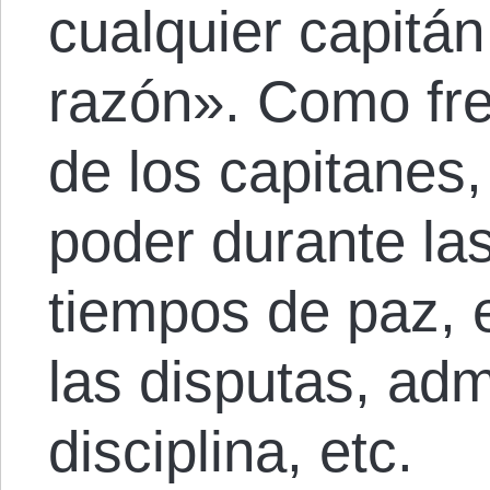
cualquier capitán
razón». Como fre
de los capitanes,
poder durante las
tiempos de paz, e
las disputas, adm
disciplina, etc.