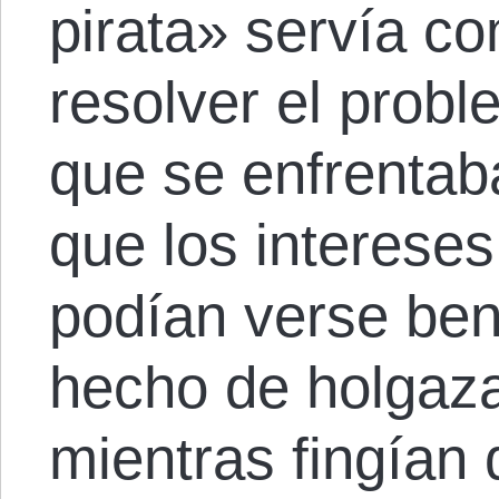
pirata» servía c
resolver el proble
que se enfrentaba
que los intereses
podían verse ben
hecho de holgaza
mientras fingían 