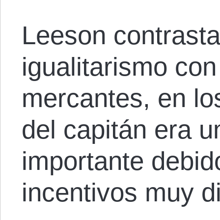
Leeson contrasta 
igualitarismo con
mercantes, en lo
del capitán era 
importante debid
incentivos muy di