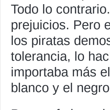
Todo lo contrario
prejuicios. Pero
los piratas demo
tolerancia, lo ha
importaba más el 
blanco y el negro