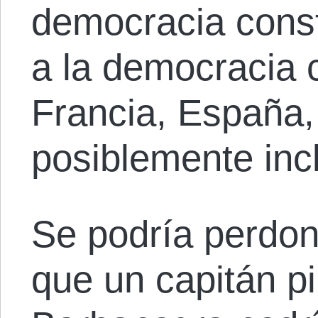
democracia consti
a la democracia c
Francia, España,
posiblemente incl
Se podría perdon
que un capitán pi