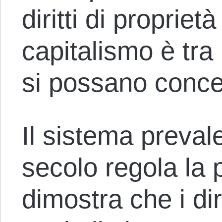
diritti di proprietà
capitalismo è tra 
si possano conce
Il sistema preva
secolo regola la 
dimostra che i diri