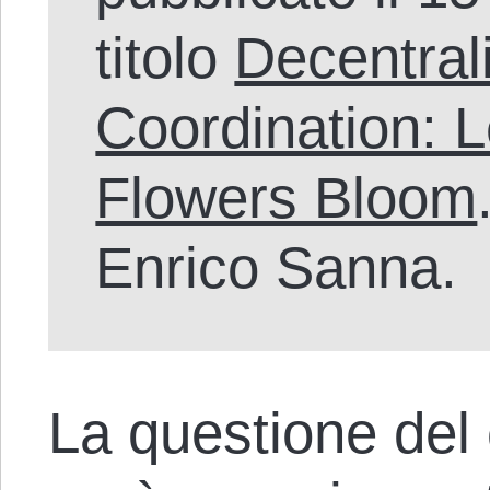
titolo
Decentral
Coordination: 
Flowers Bloom
Enrico Sanna.
La questione del