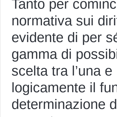
Tanto per cominc
normativa sui diri
evidente di per s
gamma di possibi
scelta tra l’una e
logicamente il fu
determinazione d