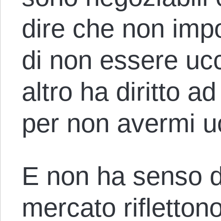
dire che non impor
di non essere uc
altro ha diritto
per non avermi u
E non ha senso di
mercato riflettono