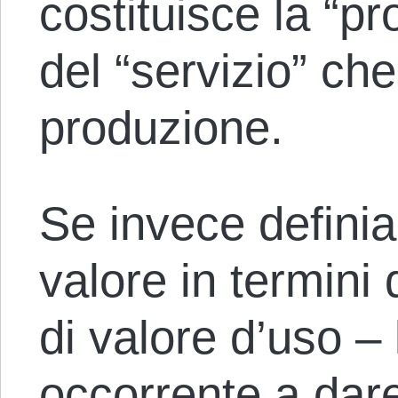
costituisce la “pr
del “servizio” che
produzione.
Se invece definia
valore in termini 
di valore d’uso – 
occorrente a dar