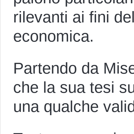
rilevanti ai fini 
economica.
Partendo da Mises
che la sua tesi su
una qualche valid