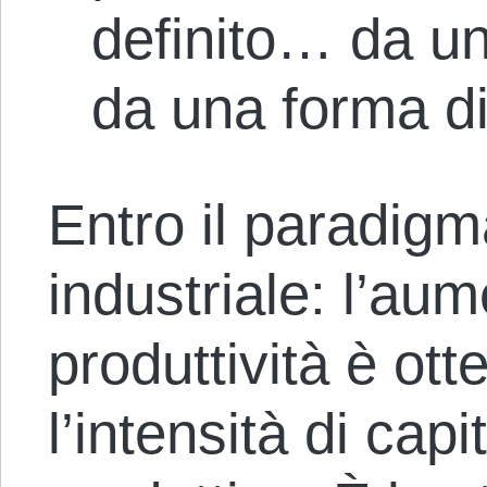
definito… da un
da una forma di
Entro il paradigm
industriale: l’aum
produttività è ot
l’intensità di cap