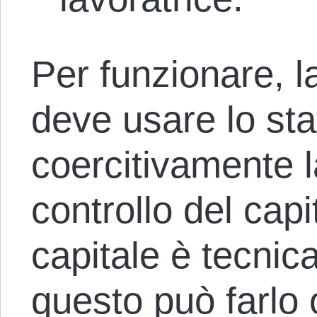
Per funzionare, 
deve usare lo sta
coercitivamente l
controllo del capi
capitale è tecnic
questo può farlo 