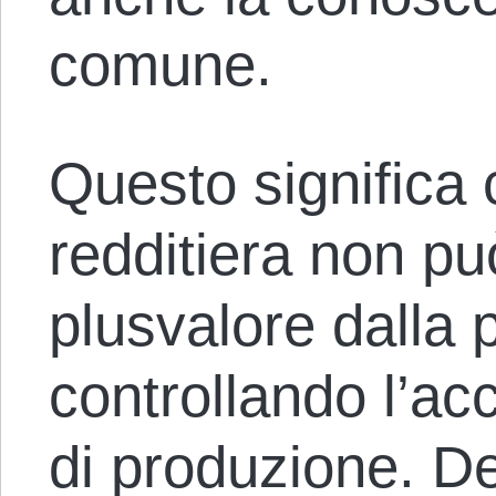
comune.
Questo significa 
redditiera non pu
plusvalore dalla 
controllando l’acc
di produzione. De