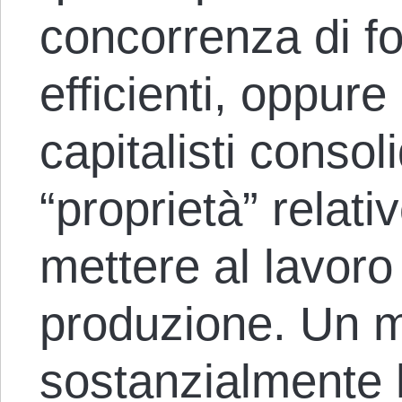
concorrenza di fo
efficienti, oppure
capitalisti consoli
“proprietà” relati
mettere al lavoro
produzione. Un 
sostanzialmente 