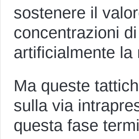
sostenere il valo
concentrazioni d
artificialmente la
Ma queste tattich
sulla via intrapre
questa fase termi