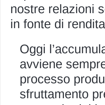
nostre relazioni 
in fonte di rendita
Oggi l’accumula
avviene sempre 
processo produt
sfruttamento pr