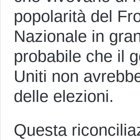
popolarità del Fr
Nazionale in gran
probabile che il g
Uniti non avrebbe 
delle elezioni.
Questa riconcilia