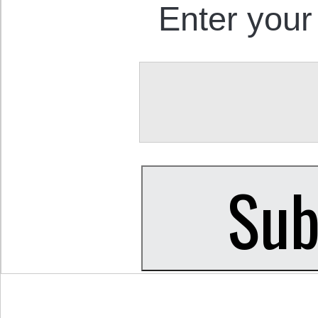
Enter your