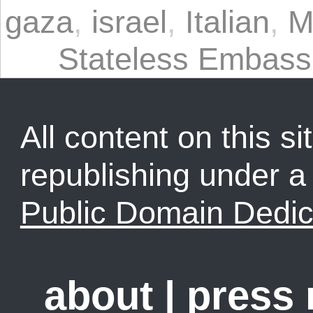
gaza
,
israel
,
Italian
,
M
Stateless Embass
All content on this sit
republishing under 
Public Domain Dedic
about
|
press