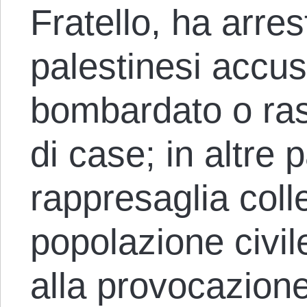
Fratello, ha arres
palestinesi accusa
bombardato o ras
di case; in altre 
rappresaglia colle
popolazione civi
alla provocazione