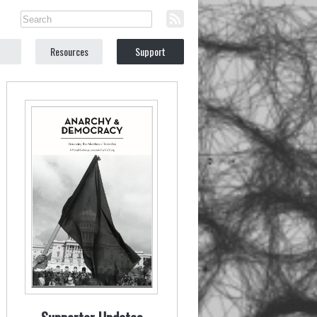
Resources
Support